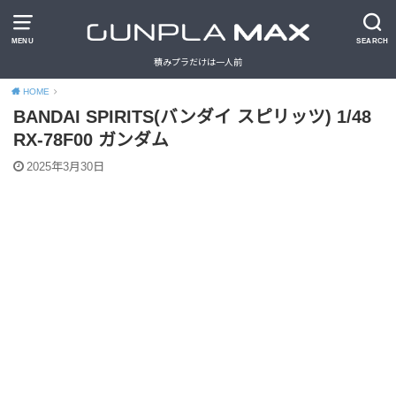
MENU
SEARCH
積みプラだけは一人前
HOME
BANDAI SPIRITS(バンダイ スピリッツ) 1/48
RX-78F00 ガンダム
2025年3月30日