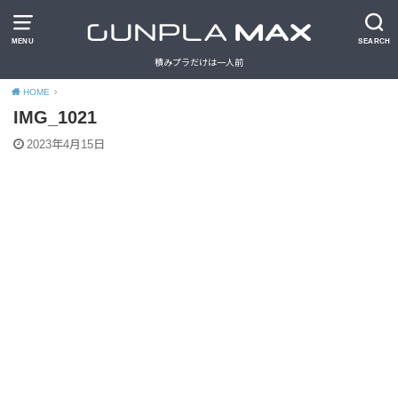
MENU
SEARCH
積みプラだけは一人前
HOME
IMG_1021
2023年4月15日