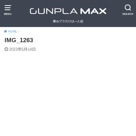
MENU
SEARCH
積みプラだけは一人前
HOME
IMG_1263
2023年5月14日