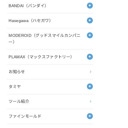
BANDAI（バンダイ）
Hasegawa（ハセガワ）
MODEROID（グッドスマイルカンパニ
ー）
PLAMAX（マックスファクトリー）
お知らせ
タミヤ
ツール紹介
ファインモールド