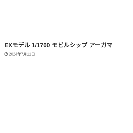
EXモデル 1/1700 モビルシップ アーガマ
2024年7月11日