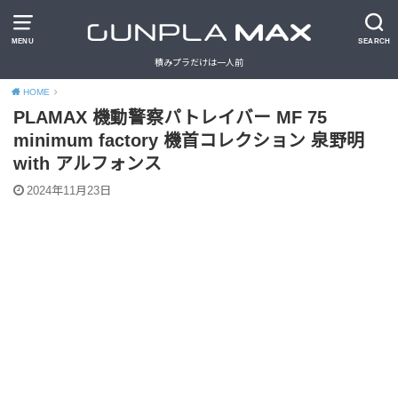
MENU
SEARCH
積みプラだけは一人前
HOME
PLAMAX 機動警察パトレイバー MF 75
minimum factory 機首コレクション 泉野明
with アルフォンス
2024年11月23日