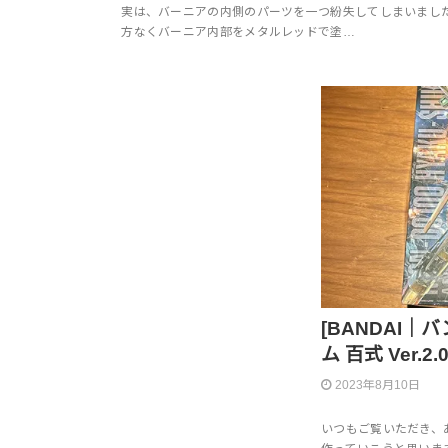
実は、バーニアの内側のパーツを一つ紛失してしまいました
方なくバーニア内部をメタルレッドで塗…
[BANDAI｜
ム 百式 Ver.2.
2023年8月10日
いつもご覧いただき、