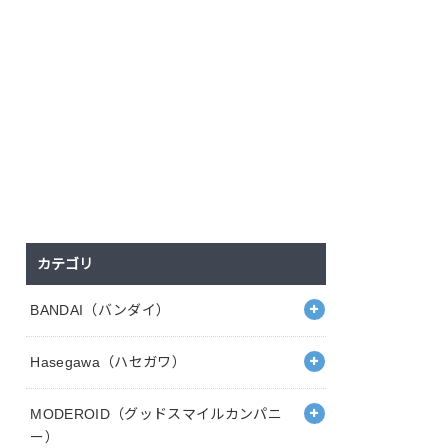
カテゴリ
BANDAI（バンダイ）
Hasegawa（ハセガワ）
MODEROID（グッドスマイルカンパニ
ー）