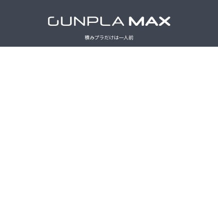
積みプラだけは一人前