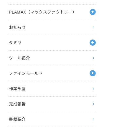
PLAMAX（マックスファクトリー）
お知らせ
タミヤ
ツール紹介
ファインモールド
作業部屋
完成報告
書籍紹介