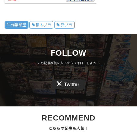
作業部屋
積みプラ
罪プラ
FOLLOW
Twitter
RECOMMEND