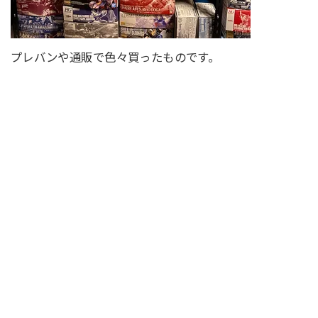
プレバンや通販で色々買ったものです。