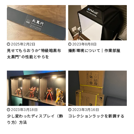
2025年2月2日
2023年8月8日
見せてもらおうか”特級暗黒布
撮影環境について｜作業部屋
太黒門”の性能とやらを
2023年3月18日
2023年3月16日
少し変わったディスプレイ（飾
コレクションラックを新調する
り方）方法