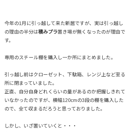
今年の1月に引っ越して来た新居ですが、実は引っ越し
の理由の半分は
積みプラ
置き場が無くなったのが理由で
す。
専用のスチール棚を購入し一か所にまとめました。
引っ越し前はクローゼット、下駄箱、レンジ上など至る
所に閉まっていました。
正直、自分自身どれくらいの量があるのか把握しきれて
いなかったのですが、横幅120cmの3段の棚を購入した
ので、全て収まるだろうと思っておりました。
しかし、いざ置いていくと・・・